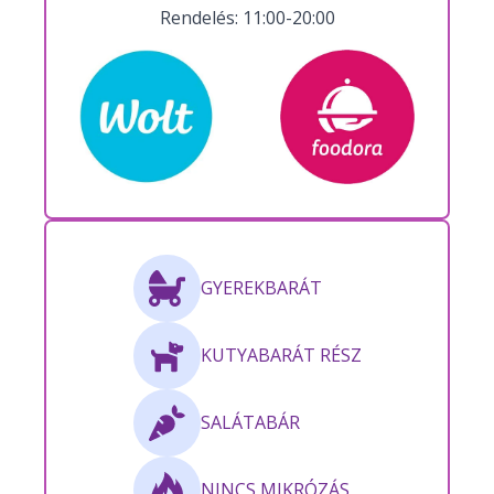
Rendelés: 11:00-20:00
GYEREKBARÁT
KUTYABARÁT RÉSZ
SALÁTABÁR
NINCS MIKRÓZÁS