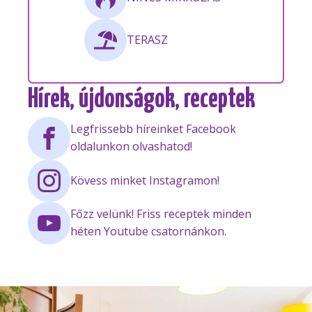
TERASZ
Hírek, újdonságok, receptek
Legfrissebb híreinket Facebook
oldalunkon olvashatod!
Kövess minket Instagramon!
Főzz velünk! Friss receptek minden
héten Youtube csatornánkon.