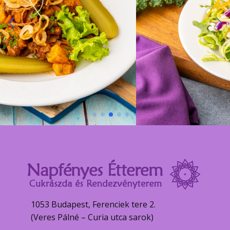
1053 Budapest, Ferenciek tere 2.
(Veres Pálné – Curia utca sarok)