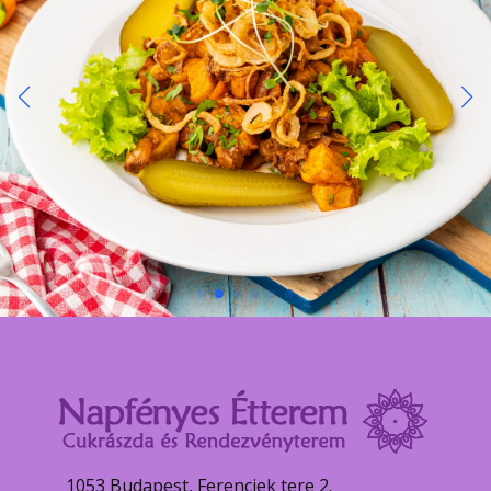
1053 Budapest, Ferenciek tere 2.