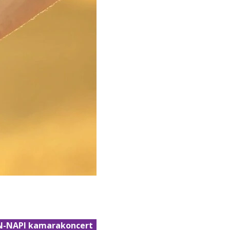
N-NAPI kamarakoncert