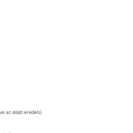
ve az állati eredetű