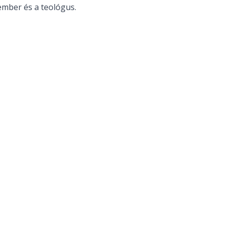
ember és a teológus.