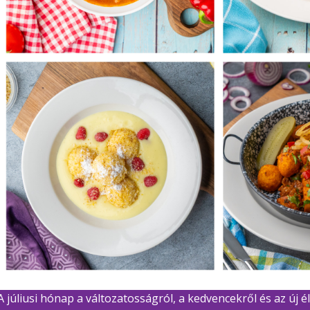
A júliusi hónap a változatosságról, a kedvencekről és az új 