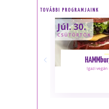
TOVÁBBI PROGRAMJAINK
Júl. 30.
CSÜTÖRTÖK
HAMMbur
Igazi vegán