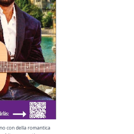
ino con della romantica