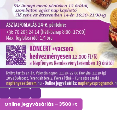
Online jegyvásárlás – 3500 Ft