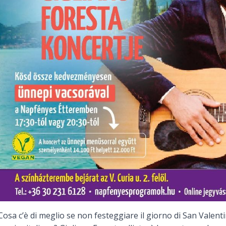
Cosa c’è di meglio se non festeggiare il giorno di San Valent