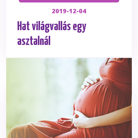
2019-12-04
Hat világvallás egy
asztalnál