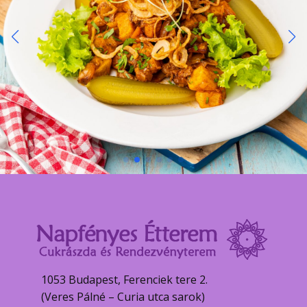
1053 Budapest, Ferenciek tere 2.
(Veres Pálné – Curia utca sarok)