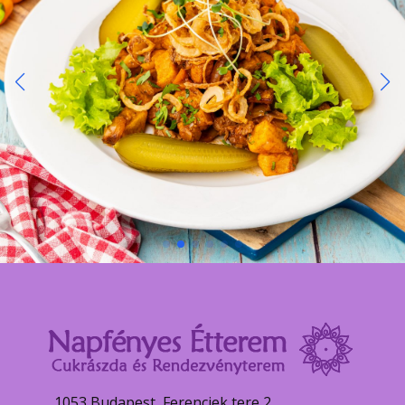
1053 Budapest, Ferenciek tere 2.