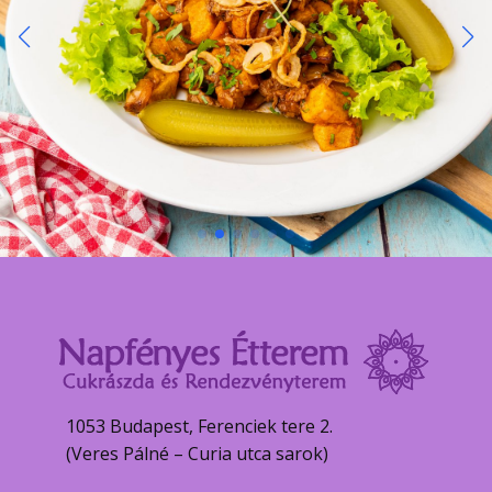
1053 Budapest, Ferenciek tere 2.
(Veres Pálné – Curia utca sarok)