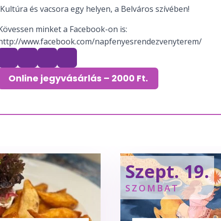
Kultúra és vacsora egy helyen, a Belváros szívében!
Kövessen minket a Facebook-on is:
http://www.facebook.com/napfenyesrendezvenyterem/
Online jegyvásárlás – 2000 Ft.
Szept. 19.
SZOMBAT