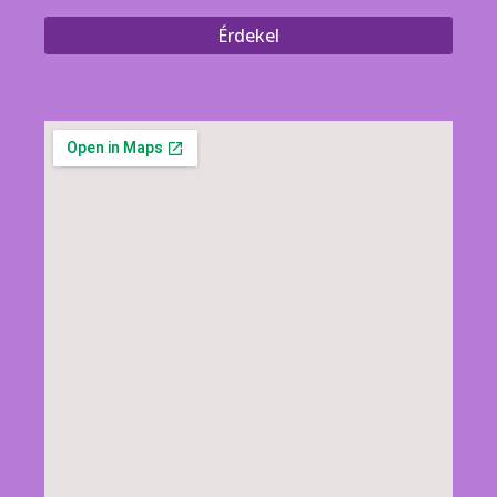
Érdekel