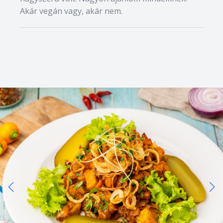
Akár vegán vagy, akár nem.