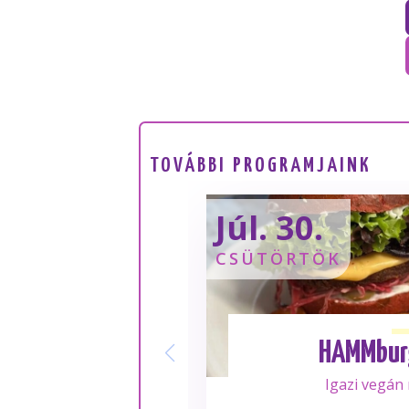
TOVÁBBI PROGRAMJAINK
Júl. 30.
CSÜTÖRTÖK
HAMMbur
Igazi vegán