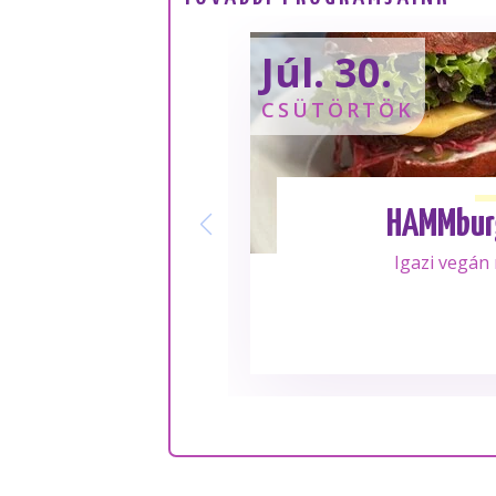
Júl. 30.
CSÜTÖRTÖK
HAMMbur
Igazi vegán