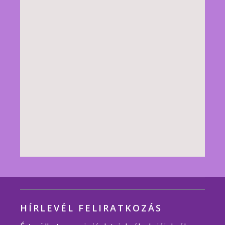
HÍRLEVÉL FELIRATKOZÁS