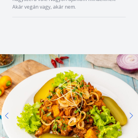
Akár vegán vagy, akár nem.