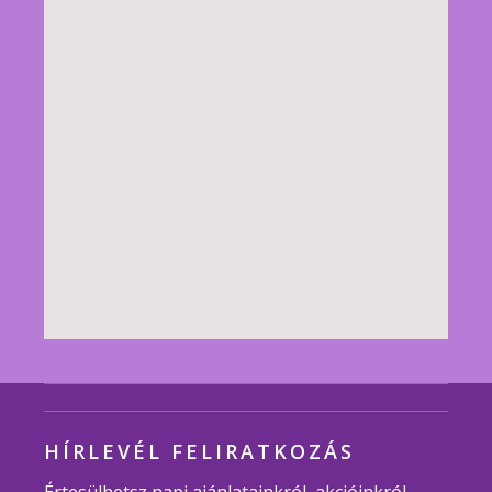
HÍRLEVÉL FELIRATKOZÁS