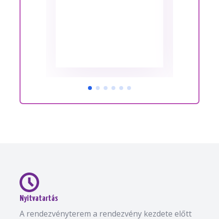
Nyitvatartás
A rendezvényterem a rendezvény kezdete előtt