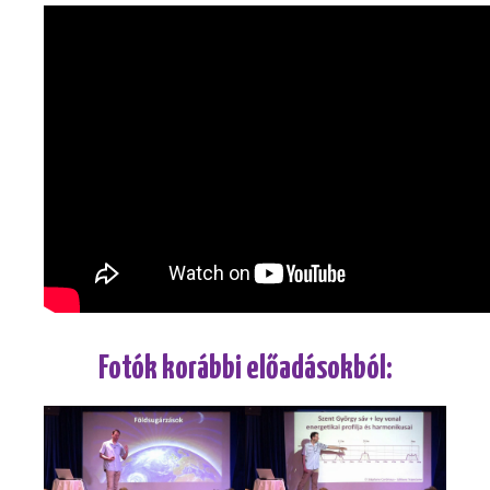
Fotók korábbi előadásokból: