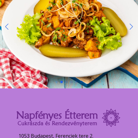
1053 Budapest, Ferenciek tere 2.