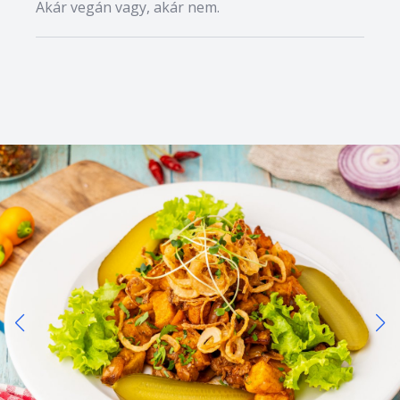
Akár vegán vagy, akár nem.