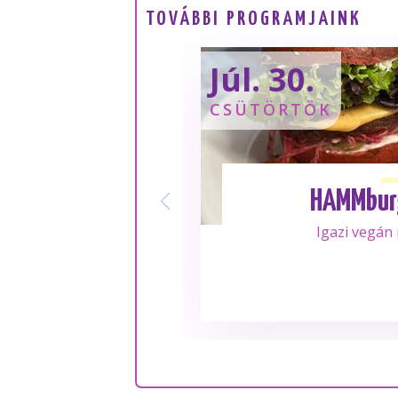
TOVÁBBI PROGRAMJAINK
Júl. 30.
CSÜTÖRTÖK
HAMMbur
Igazi vegán