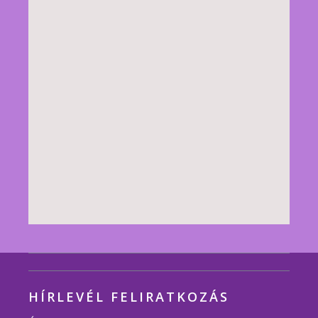
HÍRLEVÉL FELIRATKOZÁS