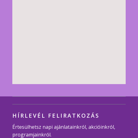
HÍRLEVÉL FELIRATKOZÁS
Értesülhetsz napi ajánlatainkról, akcióinkról,
programjainkról.